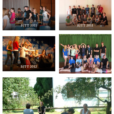
BJTT 2011
BJTT 2011
BJTT 2012