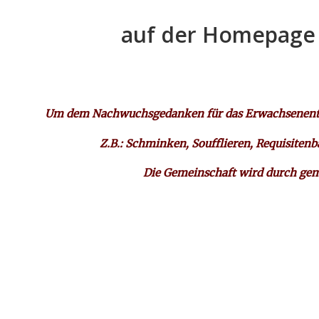
auf der Homepage 
Um dem Nachwuchsgedanken für das Erwachsenenthea
Z.B.: Schminken, Soufflieren, Requisi
Die Gemeinschaft wird durch gem