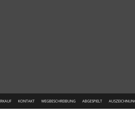
ERKAUF
KONTAKT
WEGBESCHREIBUNG
ABGESPIELT
AUSZEICHNUN