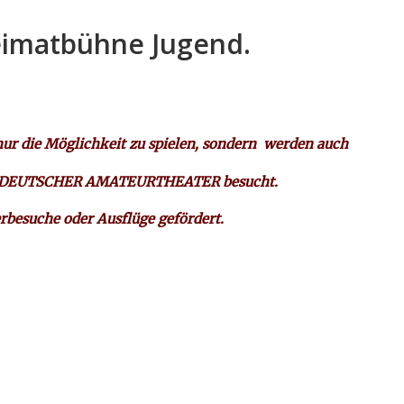
eimatbühne Jugend.
r die Möglichkeit zu spielen, sondern werden auch
BAND DEUTSCHER AMATEURTHEATER besucht.
besuche oder Ausflüge gefördert.