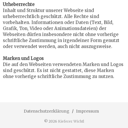
Urheberrechte
Inhalt und Struktur unserer Webseite sind
urheberrechtlich geschützt. Alle Rechte sind
vorbehalten. Informationen oder Daten (Text, Bild,
Grafik, Ton, Video oder Animationsdateien) der
Webseiten dürfen insbesondere nicht ohne vorherige
schriftliche Zustimmung in irgendeiner Form genutzt
oder verwendet werden, auch nicht auszugsweise.
Marken und Logos
Die auf den Webseiten verwendeten Marken und Logos
sind geschützt. Es ist nicht gestattet, diese Marken
ohne vorherige schriftliche Zustimmung zu nutzen.
Datenschutzerklärung
Impressum
© 2026
Kieferer Wichtl