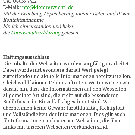
Tel. 08033 7412
E-Mail:
info@kiefererwichtl.de
Mit der Erhebung / Speicherung meiner Daten und IP zur
Kontaktaufnahme
bin ich einverstanden und habe
die
Datenschutzerklärung
gelesen.
Haftungsausschluss
Die Inhalte der Webseiten wurden sorgfältig erarbeitet.
Dabei wurde insbesondere darauf Wert gelegt,
zutreffende und aktuelle Informationen bereitzustellen.
Gleichwohl können Fehler auftreten. Weiter weisen wir
darauf hin, dass die Informationen auf den Webseiten
allgemeiner Art sind, die nicht auf die besonderen
Bedürfnisse im Einzelfall abgestimmt sind. Wir
übernehmen keine Gewähr für Aktualität, Richtigkeit
und Vollständigkeit der Informationen. Dies gilt auch
für Informationen auf externen Webseiten, die über
Links mit unseren Webseiten verbunden sind.