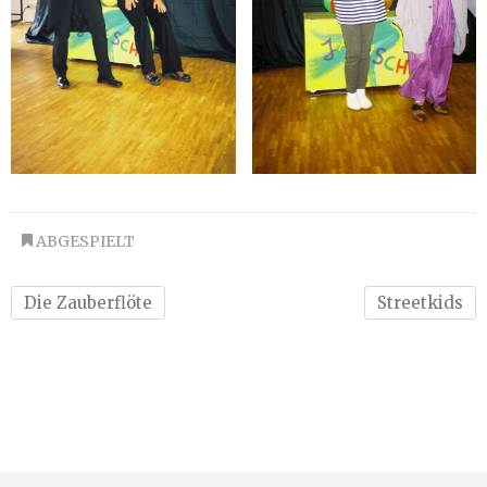
ABGESPIELT
Die Zauberflöte
Streetkids