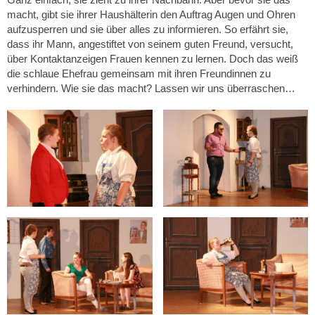
macht, gibt sie ihrer Haushälterin den Auftrag Augen und Ohren
aufzusperren und sie über alles zu informieren. So erfährt sie,
dass ihr Mann, angestiftet von seinem guten Freund, versucht,
über Kontaktanzeigen Frauen kennen zu lernen. Doch das weiß
die schlaue Ehefrau gemeinsam mit ihren Freundinnen zu
verhindern. Wie sie das macht? Lassen wir uns überraschen…