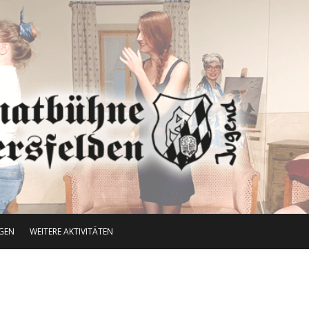
GEN
WEITERE AKTIVITÄTEN